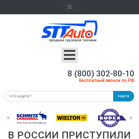
8 (800) 302-80-10
бесплатный звонок по РФ
Найти
В РОССИИ ПРИСТУПИЛИ