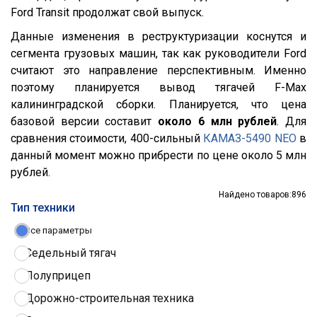
Ford Transit продолжат свой выпуск.
Данные изменения в реструктуризации коснутся и
сегмента грузовых машин, так как руководители Ford
считают это направление перспективным. Именно
поэтому планируется вывод тягачей F-Max
калининградской сборки. Планируется, что цена
базовой версии составит
около 6 млн рублей
. Для
сравнения стоимости, 400-сильный
КАМАЗ-5490 NEO
в
данный момент можно прибрести по цене около 5 млн
рублей.
Найдено товаров:
896
Тип техники
Все параметры
Седельный тягач
Полуприцеп
Дорожно-строительная техника