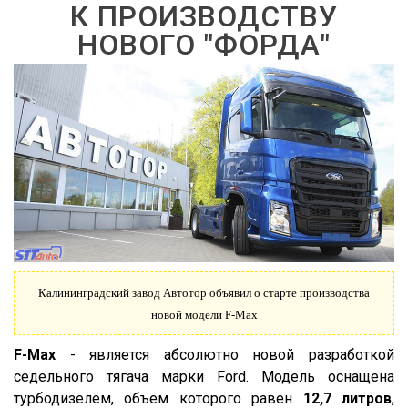
К ПРОИЗВОДСТВУ
НОВОГО "ФОРДА"
Калининградский завод Автотор объявил о старте производства
новой модели F-Max
F-Max
- является абсолютно новой разработкой
седельного тягача марки Ford. Модель оснащена
турбодизелем, объем которого равен
12,7 литров
,