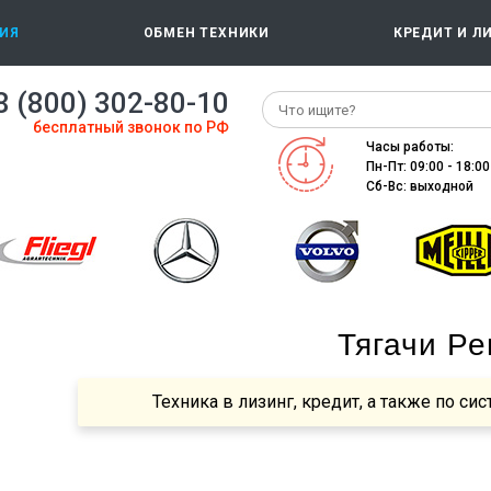
ИЯ
ОБМЕН ТЕХНИКИ
КРЕДИТ И Л
8 (800) 302-80-10
бесплатный звонок по РФ
Часы работы:
Пн-Пт: 09:00 - 18:00
Сб-Вс: выходной
Тягачи Ре
Техника в лизинг, кредит, а также по сис