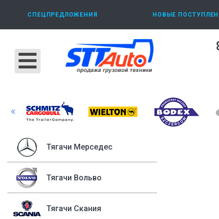
СПЕЦПРЕДЛОЖЕНИЯ
НОВЫЕ ПОСТУПЛЕН
Тягачи Мерседес
Тягачи Вольво
Тягачи Скания