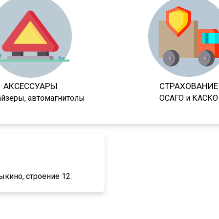
АКСЕССУАРЫ
СТРАХОВАНИЕ
айзеры, автомагнитолы
ОСАГО и КАСКО
ыкино, строение 12.