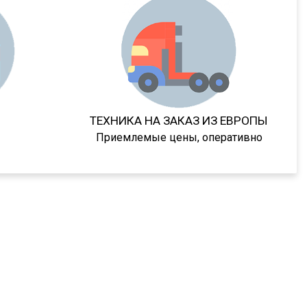
ТЕХНИКА НА ЗАКАЗ ИЗ ЕВРОПЫ
Приемлемые цены, оперативно