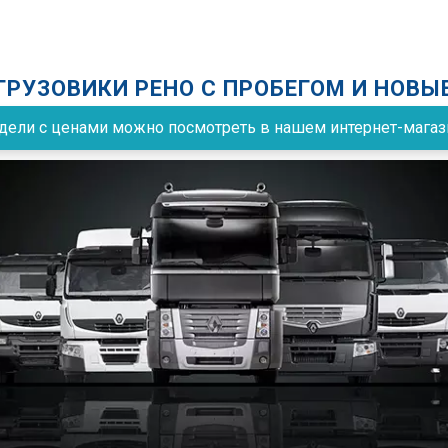
ГРУЗОВИКИ РЕНО С ПРОБЕГОМ И НОВЫ
ели с ценами можно посмотреть в нашем интернет-магазин