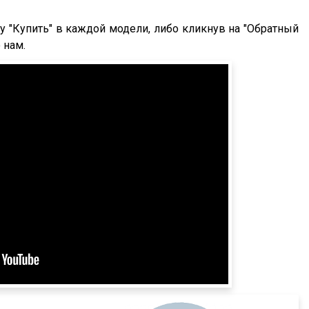
 "Купить" в каждой модели, либо кликнув на "Обратный
 нам.