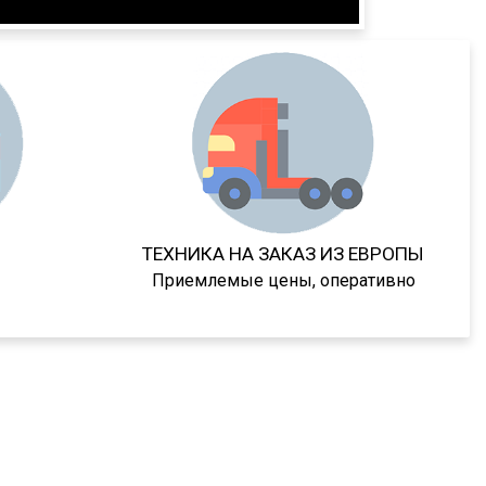
ТЕХНИКА НА ЗАКАЗ ИЗ ЕВРОПЫ
Приемлемые цены, оперативно