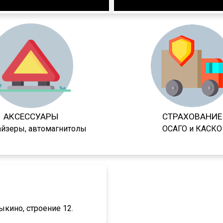
АКСЕССУАРЫ
СТРАХОВАНИЕ
айзеры, автомагнитолы
ОСАГО и КАСКО
ыкино, строение 12.