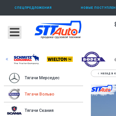
СПЕЦПРЕДЛОЖЕНИЯ
НОВЫЕ ПОСТУПЛЕН
назад в 
Тягачи Мерседес
Тягачи Вольво
Тягачи Скания