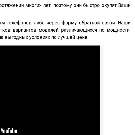
ротяжении многих лет, поэтому они быстро окупят Ваши
ам телефонов либо через форму обратной связи. Наши
ятков вариантов моделей, различающихся по мощности,
на выгодных условиях по лучшей цене.