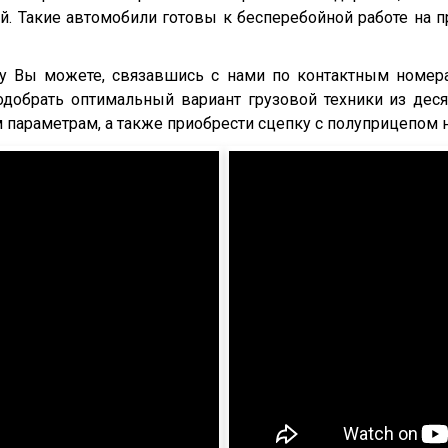
. Такие автомобили готовы к бесперебойной работе на п
ку Вы можете, связавшись с нами по контактным номер
одобрать оптимальный вариант грузовой техники из дес
параметрам, а также приобрести сцепку с полуприцепом 