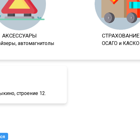
АКСЕССУАРЫ
СТРАХОВАНИЕ
айзеры, автомагнитолы
ОСАГО и КАСКО
ыкино, строение 12.