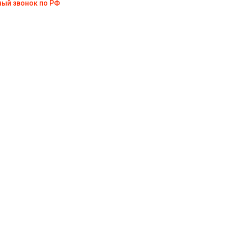
ный звонок по РФ