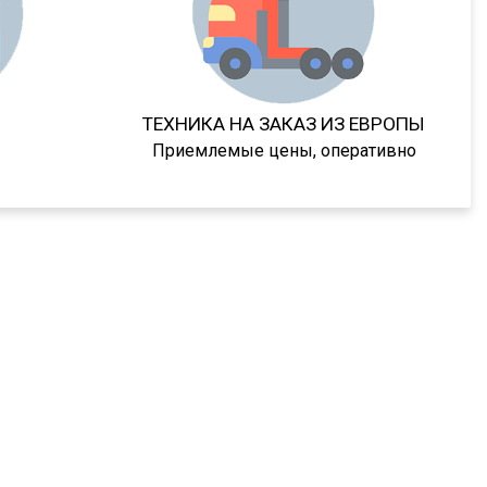
ТЕХНИКА НА ЗАКАЗ ИЗ ЕВРОПЫ
Приемлемые цены, оперативно