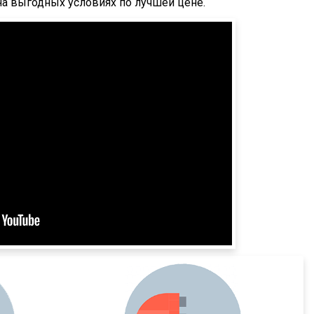
на выгодных условиях по лучшей цене.