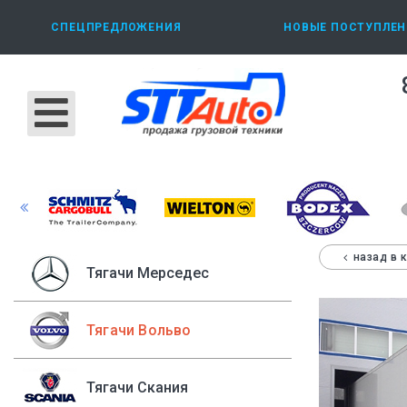
СПЕЦПРЕДЛОЖЕНИЯ
НОВЫЕ ПОСТУПЛЕН
назад в 
Тягачи Мерседес
Тягачи Вольво
Тягачи Скания