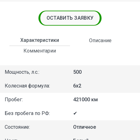
ОСТАВИТЬ ЗАЯВКУ
Характеристики
Описание
Комментарии
Мощность, л.с.:
500
Колесная формула:
6x2
Пробег:
421000 км
Без пробега по РФ:
✔
Состояние:
Отличное