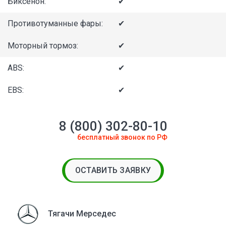
Биксенон:
✔
Противотуманные фары:
✔
Моторный тормоз:
✔
ABS:
✔
EBS:
✔
8 (800) 302-80-10
бесплатный звонок по РФ
ОСТАВИТЬ ЗАЯВКУ
Тягачи Мерседес