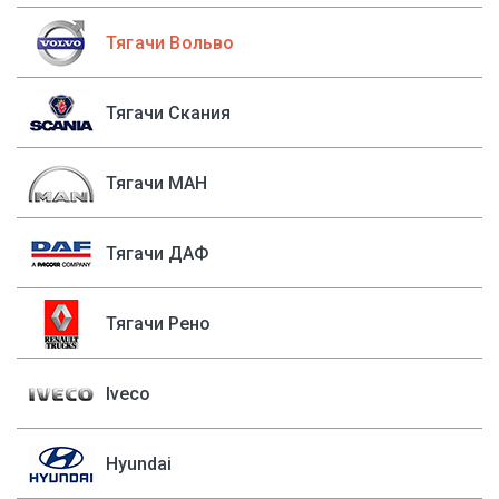
Тягачи Вольво
Тягачи Скания
Тягачи МАН
Тягачи ДАФ
Тягачи Рено
Iveco
Hyundai