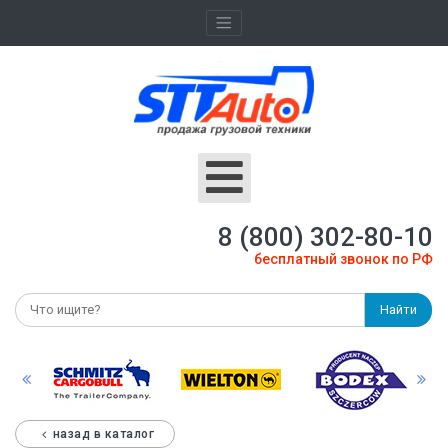
8 (800) 302-80-10
бесплатный звонок по РФ
Найти
назад в каталог