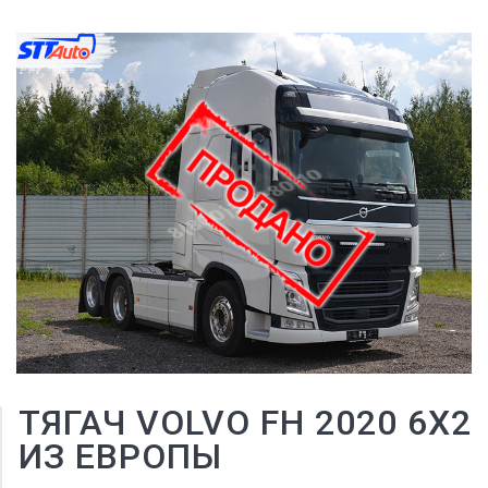
ТЯГАЧ VOLVO FH 2020 6X2
ИЗ ЕВРОПЫ