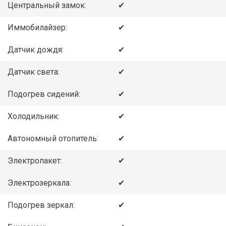
Центральный замок:
✔
Иммобилайзер:
✔
Датчик дождя:
✔
Датчик света:
✔
Подогрев сидений:
✔
Холодильник:
✔
Автономный отопитель:
✔
Электропакет:
✔
Электрозеркала:
✔
Подогрев зеркал:
✔