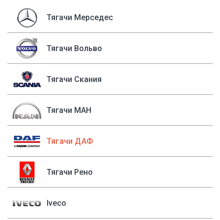
Тягачи Мерседес
Тягачи Вольво
Тягачи Скания
Тягачи МАН
Тягачи ДАФ
Тягачи Рено
Iveco