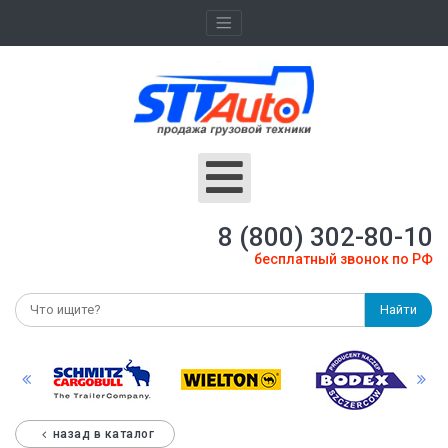
8 (800) 302-80-10
бесплатный звонок по РФ
Найти
назад в каталог