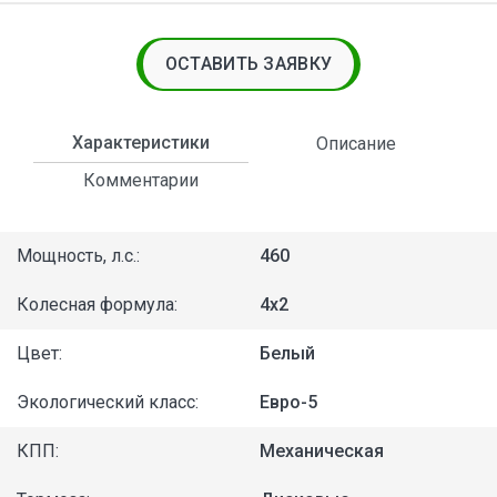
ОСТАВИТЬ ЗАЯВКУ
Характеристики
Описание
Комментарии
Мощность, л.с.:
460
Колесная формула:
4x2
Цвет:
Белый
Экологический класс:
Евро-5
КПП:
Механическая