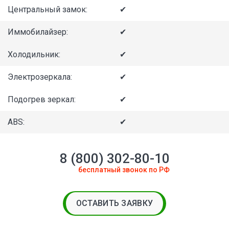
Центральный замок:
✔
Иммобилайзер:
✔
Холодильник:
✔
Электрозеркала:
✔
Подогрев зеркал:
✔
ABS:
✔
8 (800) 302-80-10
бесплатный звонок по РФ
ОСТАВИТЬ ЗАЯВКУ