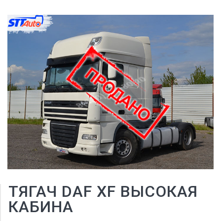
ТЯГАЧ DAF XF ВЫСОКАЯ
КАБИНА