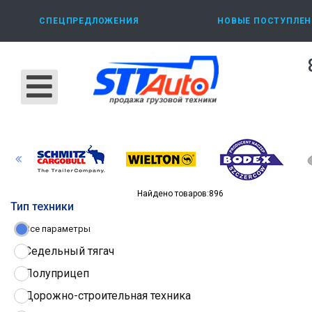
СПЕЦПРЕДЛОЖЕНИЯ
НОВЫЕ ПОСТУПЛЕН
Найдено товаров:
896
Тип техники
Все параметры
Седельный тягач
Полуприцеп
Дорожно-строительная техника