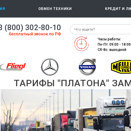
ИЯ
ОБМЕН ТЕХНИКИ
КРЕДИТ И Л
8 (800) 302-80-10
бесплатный звонок по РФ
Часы работы:
Пн-Пт: 09:00 - 18:00
Сб-Вс: выходной
ТАРИФЫ "ПЛАТОНА" ЗА