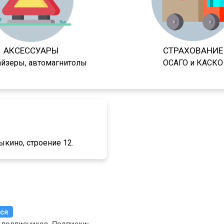
АКСЕССУАРЫ
СТРАХОВАНИЕ
айзеры, автомагнитолы
ОСАГО и КАСКО
ыкино, строение 12.