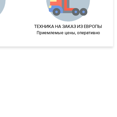
ТЕХНИКА НА ЗАКАЗ ИЗ ЕВРОПЫ
Приемлемые цены, оперативно