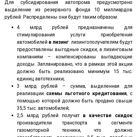
Для субсидирования автопрома предусмотрено
выделение из резервного фонда 10 миллиардов
рублей. Распределены они будут таким образом:
4 млрд рублей предназначены для
стимулирования услуги приобретения
автомобилей
в лизинг
: лизингополучателям будут
предоставлены выгодные скидки, а лизинговым
компаниям – компенсированы выпадающие
доходы. Запланировано, что в рамках этой акции
должно быть реализовано минимум 15 тыс.
единиц автотехники;
3 млрд рублей – сумма, выделенная для
реализации
схемы льготного кредитования
, с
помощью которой должно быть продано свыше
35,5 тыс. автомобилей;
2,5 млрд рублей получат
в качестве скидок
производители транспорта в сегменте
газомоторной техники, что должно