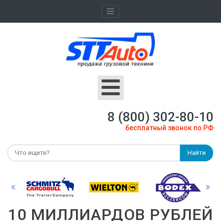
8 (800) 302-80-10
бесплатный звонок по РФ
Найти
10 МИЛЛИАРДОВ РУБЛЕЙ