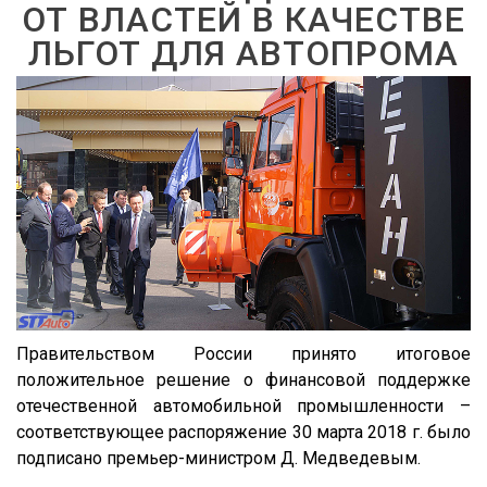
ОТ ВЛАСТЕЙ В КАЧЕСТВЕ
ЛЬГОТ ДЛЯ АВТОПРОМА
Правительством России принято итоговое
положительное решение о финансовой поддержке
отечественной автомобильной промышленности –
соответствующее распоряжение 30 марта 2018 г. было
подписано премьер-министром Д. Медведевым.