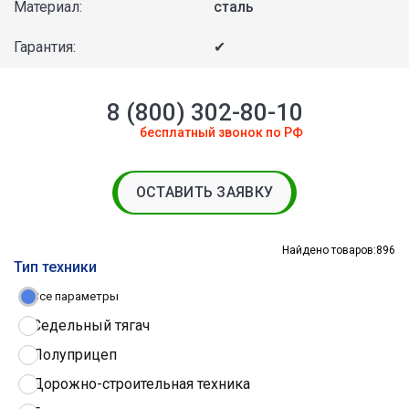
Материал:
сталь
Гарантия:
✔
8 (800) 302-80-10
бесплатный звонок по РФ
ОСТАВИТЬ ЗАЯВКУ
Найдено товаров:
896
Тип техники
Все параметры
Седельный тягач
Полуприцеп
Дорожно-строительная техника