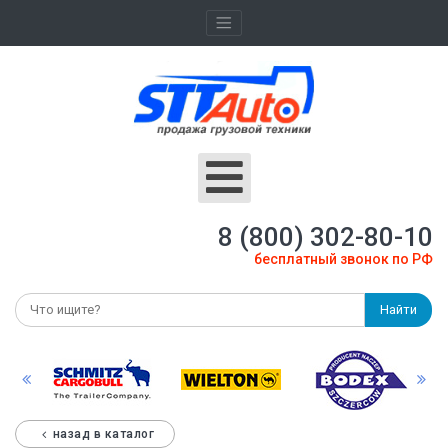
8 (800) 302-80-10
бесплатный звонок по РФ
Найти
назад в каталог