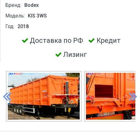
Бренд:
Bodex
Модель:
KIS 3WS
Год:
2018
Доставка по РФ
Кредит
Лизинг