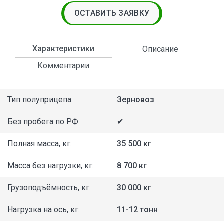
ОСТАВИТЬ ЗАЯВКУ
Характеристики
Описание
Комментарии
Тип полуприцепа:
Зерновоз
Без пробега по РФ:
✔
Полная масса, кг:
35 500 кг
Масса без нагрузки, кг:
8 700 кг
Грузоподъёмность, кг:
30 000 кг
Нагрузка на ось, кг:
11-12 тонн