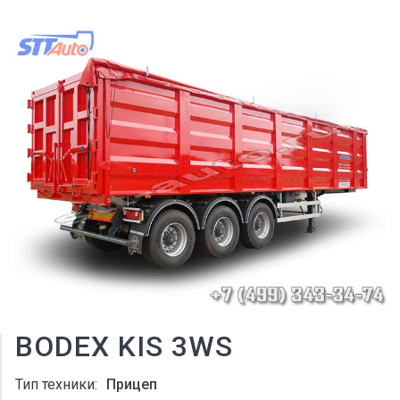
BODEX KIS 3WS
Тип техники:
Прицеп