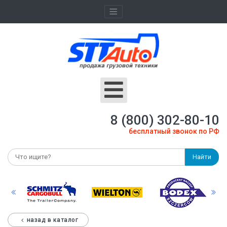
8 (800) 302-80-10
бесплатный звонок по РФ
Найти
назад в каталог