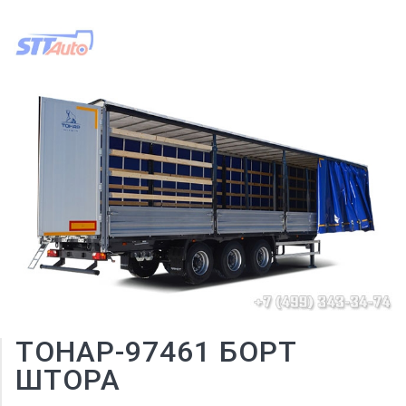
ТОНАР-97461 БОРТ
ШТОРА