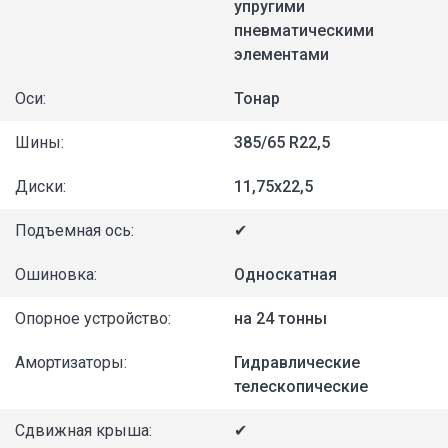
упругими
пневматическими
элементами
Оси:
Тонар
Шины:
385/65 R22,5
Диски:
11,75х22,5
Подъемная ось:
✔
Ошиновка:
Односкатная
Опорное устройство:
на 24 тонны
Амортизаторы:
Гидравлические
телескопические
Сдвижная крыша:
✔