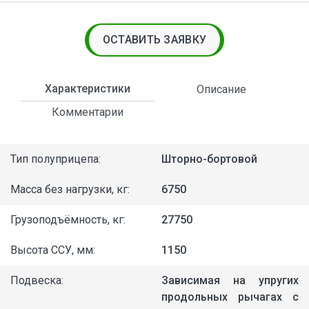
ОСТАВИТЬ ЗАЯВКУ
Характеристики
Описание
Комментарии
Тип полуприцепа:
Шторно-бортовой
Масса без нагрузки, кг:
6750
Грузоподъёмность, кг:
27750
Высота ССУ, мм:
1150
Подвеска:
Зависимая на упругих
продольных рычагах с