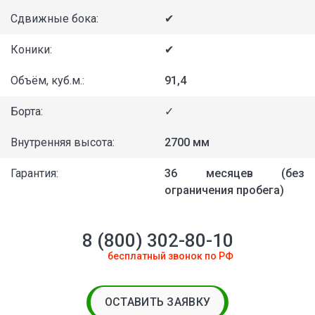
Сдвижные бока:
✔
Коники:
✔
Объём, куб.м.:
91,4
Борта:
✓
Внутренняя высота:
2700 мм
Гарантия:
36 месяцев (без
ограничения пробега)
8 (800) 302-80-10
бесплатный звонок по РФ
ОСТАВИТЬ ЗАЯВКУ