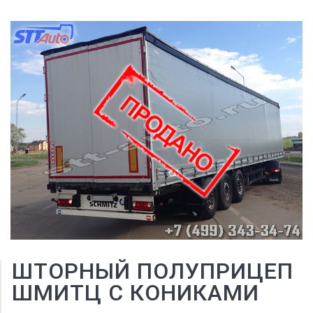
ШТОРНЫЙ ПОЛУПРИЦЕП
ШМИТЦ С КОНИКАМИ