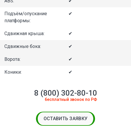
ABS:
✔
Подъём/опускание
✔
платформы:
Сдвижная крыша:
✔
Сдвижные бока:
✔
Ворота:
✔
Коники:
✔
8 (800) 302-80-10
бесплатный звонок по РФ
ОСТАВИТЬ ЗАЯВКУ