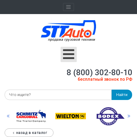
8 (800) 302-80-10
бесплатный звонок по РФ
Найти
назад в каталог