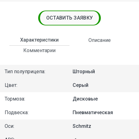
ОСТАВИТЬ ЗАЯВКУ
Характеристики
Описание
Комментарии
Тип полуприцепа:
Шторный
Цвет:
Серый
Тормоза:
Дисковые
Подвеска:
Пневматическая
Оси:
Schmitz