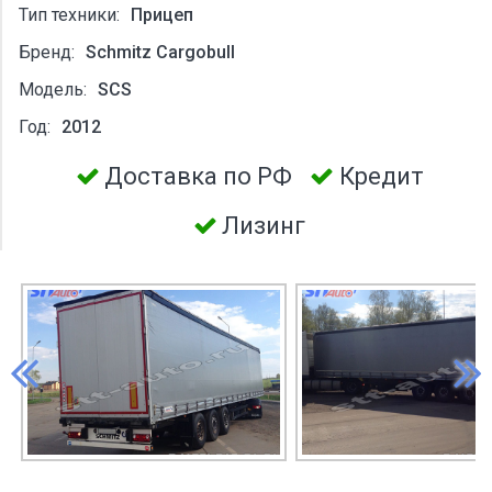
Тип техники:
Прицеп
Бренд:
Schmitz Cargobull
Модель:
SCS
Год:
2012
Доставка по РФ
Кредит
Лизинг