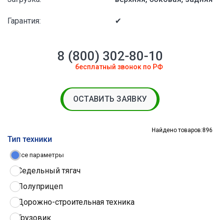
Гарантия:
✔
8 (800) 302-80-10
бесплатный звонок по РФ
ОСТАВИТЬ ЗАЯВКУ
Найдено товаров:
896
Тип техники
Все параметры
Седельный тягач
Полуприцеп
Дорожно-строительная техника
Грузовик