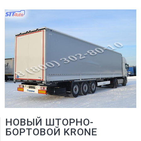
НОВЫЙ ШТОРНО-
БОРТОВОЙ KRONE