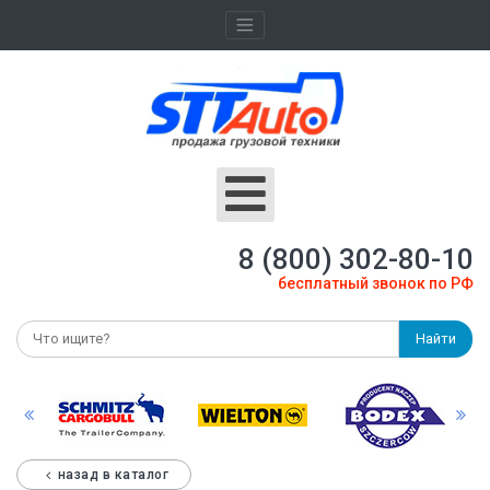
8 (800) 302-80-10
бесплатный звонок по РФ
Найти
назад в каталог