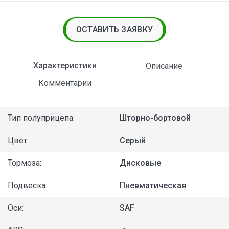
ОСТАВИТЬ ЗАЯВКУ
Характеристики
Описание
Комментарии
Тип полуприцепа:
Шторно-бортовой
Цвет:
Серый
Тормоза:
Дисковые
Подвеска:
Пневматическая
Оси:
SAF