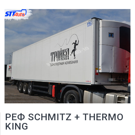
РЕФ SCHMITZ + THERMO
KING