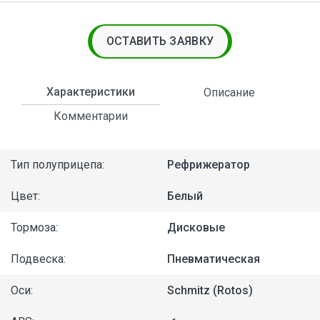
ОСТАВИТЬ ЗАЯВКУ
Характеристики
Описание
Комментарии
Тип полуприцепа:
Рефрижератор
Цвет:
Белый
Тормоза:
Дисковые
Подвеска:
Пневматическая
Оси:
Schmitz (Rotos)