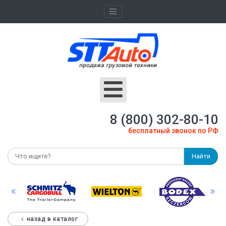
8 (800) 302-80-10
бесплатный звонок по РФ
Найти
назад в каталог