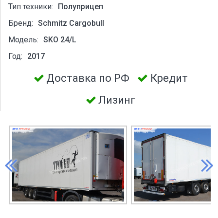
Тип техники:
Полуприцеп
Бренд:
Schmitz Cargobull
Модель:
SKO 24/L
Год:
2017
Доставка по РФ
Кредит
Лизинг