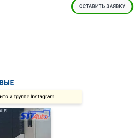
ОСТАВИТЬ ЗАЯВКУ
ОВЫЕ
о и группе Instagram.