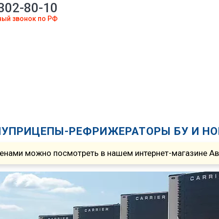
 302-80-10
ный звонок по РФ
УПРИЦЕПЫ-РЕФРИЖЕРАТОРЫ БУ И Н
енами можно посмотреть в нашем интернет-магазине Авит