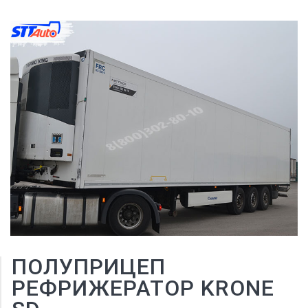
ПОЛУПРИЦЕП
РЕФРИЖЕРАТОР KRONE