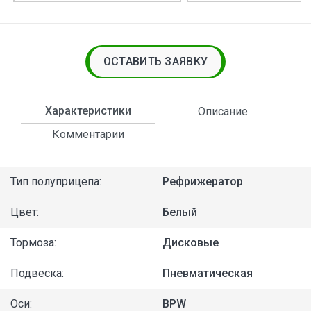
ОСТАВИТЬ ЗАЯВКУ
Характеристики
Описание
Комментарии
Тип полуприцепа:
Рефрижератор
Цвет:
Белый
Тормоза:
Дисковые
Подвеска:
Пневматическая
Оси:
BPW