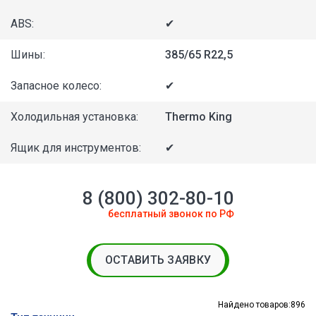
ABS:
✔
Шины:
385/65 R22,5
Запасное колесо:
✔
Холодильная установка:
Thermo King
Ящик для инструментов:
✔
8 (800) 302-80-10
бесплатный звонок по РФ
ОСТАВИТЬ ЗАЯВКУ
Найдено товаров:
896