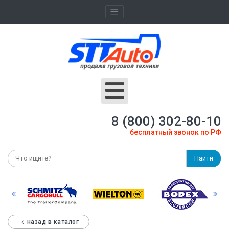
8 (800) 302-80-10
бесплатный звонок по РФ
Найти
назад в каталог