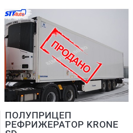
ПОЛУПРИЦЕП
РЕФРИЖЕРАТОР KRONE