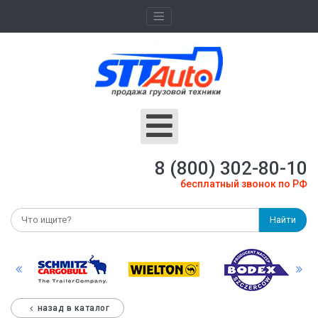
8 (800) 302-80-10
бесплатный звонок по РФ
Найти
назад в каталог