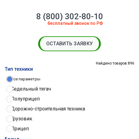
8 (800) 302-80-10
бесплатный звонок по РФ
ОСТАВИТЬ ЗАЯВКУ
Найдено товаров:
896
Тип техники
Все параметры
Седельный тягач
Полуприцеп
Дорожно-строительная техника
Грузовик
Прицеп
Трактор