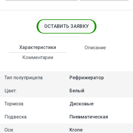
ОСТАВИТЬ ЗАЯВКУ
Характеристики
Описание
Комментарии
Тип полуприцепа:
Рефрижератор
Цвет:
Белый
Тормоза:
Дисковые
Подвеска:
Пневматическая
Оси:
Krone