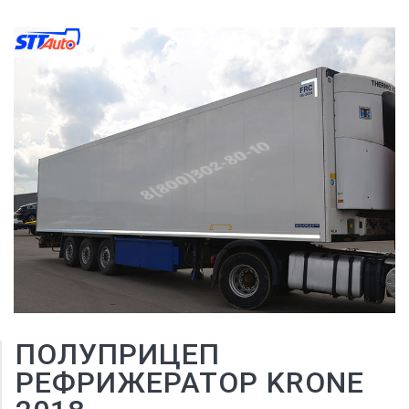
ПОЛУПРИЦЕП
РЕФРИЖЕРАТОР KRONE