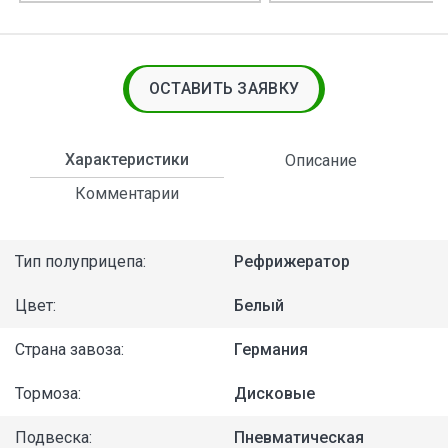
ОСТАВИТЬ ЗАЯВКУ
Характеристики
Описание
Комментарии
Тип полуприцепа:
Рефрижератор
Цвет:
Белый
Страна завоза:
Германия
Тормоза:
Дисковые
Подвеска:
Пневматическая