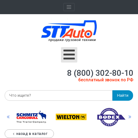
8 (800) 302-80-10
бесплатный звонок по РФ
Найти
назад в каталог