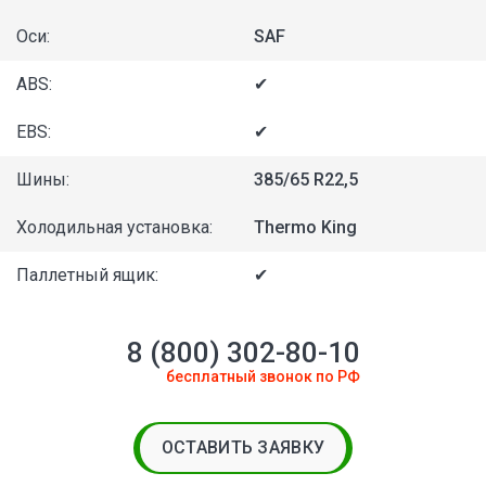
Оси:
SAF
ABS:
✔
EBS:
✔
Шины:
385/65 R22,5
Холодильная установка:
Thermo King
Паллетный ящик:
✔
8 (800) 302-80-10
бесплатный звонок по РФ
ОСТАВИТЬ ЗАЯВКУ