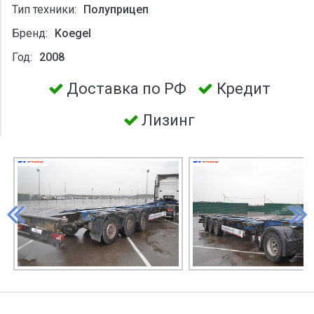
Тип техники:
Полуприцеп
Бренд:
Koegel
Год:
2008
Доставка по РФ
Кредит
Лизинг