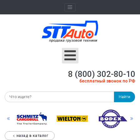
8 (800) 302-80-10
бесплатный звонок по РФ
Найти
назад в каталог