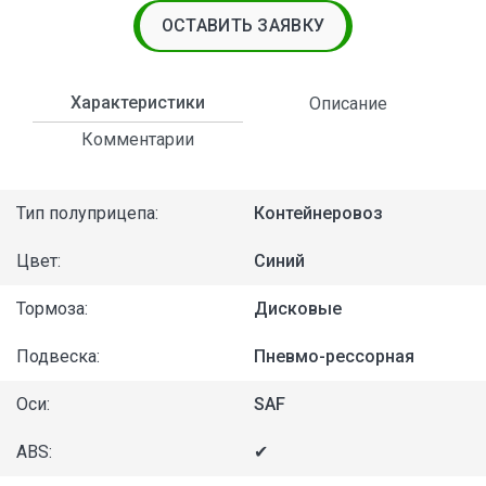
ОСТАВИТЬ ЗАЯВКУ
Характеристики
Описание
Комментарии
Тип полуприцепа:
Контейнеровоз
Цвет:
Синий
Тормоза:
Дисковые
Подвеска:
Пневмо-рессорная
Оси:
SAF
ABS:
✔