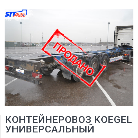
КОНТЕЙНЕРОВОЗ KOEGEL
УНИВЕРСАЛЬНЫЙ