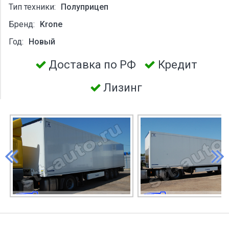
Тип техники:
Полуприцеп
Бренд:
Krone
Год:
Новый
Доставка по РФ
Кредит
Лизинг