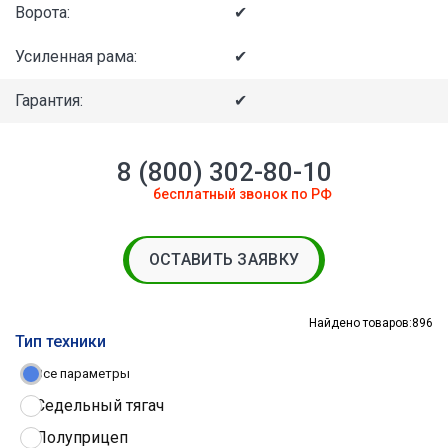
Ворота:
✔
Усиленная рама:
✔
Гарантия:
✔
8 (800) 302-80-10
бесплатный звонок по РФ
ОСТАВИТЬ ЗАЯВКУ
Найдено товаров:
896
Тип техники
Все параметры
Седельный тягач
Полуприцеп