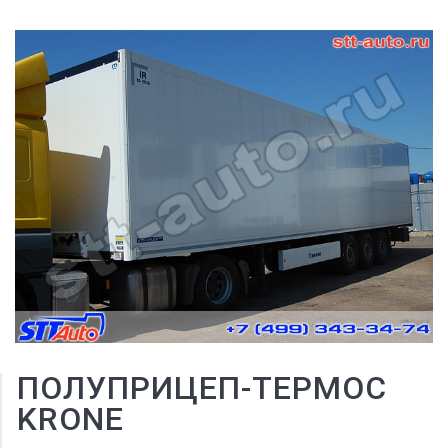
ПОЛУПРИЦЕП-ТЕРМОС
KRONE