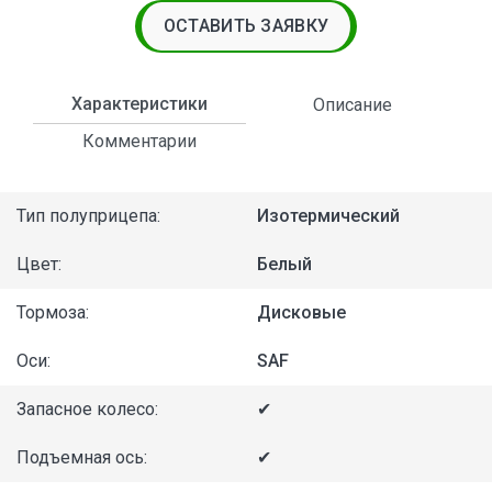
ОСТАВИТЬ ЗАЯВКУ
Характеристики
Описание
Комментарии
Тип полуприцепа:
Изотермический
Цвет:
Белый
Тормоза:
Дисковые
Оси:
SAF
Запасное колесо:
✔
Подъемная ось:
✔