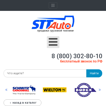
8 (800) 302-80-10
бесплатный звонок по РФ
Найти
назад в каталог