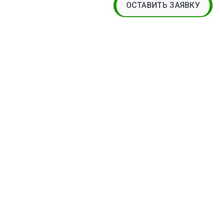
ОСТАВИТЬ ЗАЯВКУ