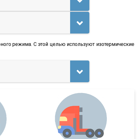
урного режима. С этой целью используют изотермические