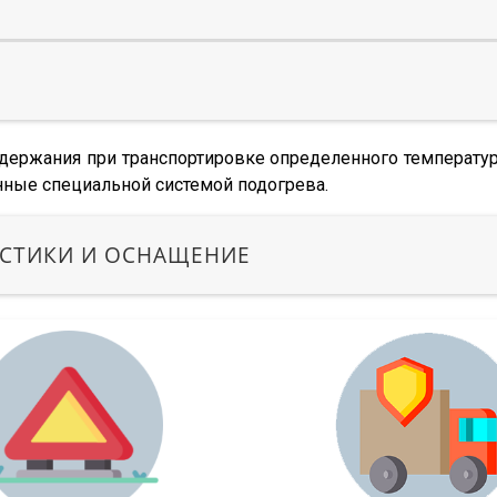
оддержания при транспортировке определенного температ
нные специальной системой подогрева.
ИСТИКИ И ОСНАЩЕНИЕ