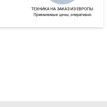
ТЕХНИКА НА ЗАКАЗ ИЗ ЕВРОПЫ
Приемлемые цены, оперативно