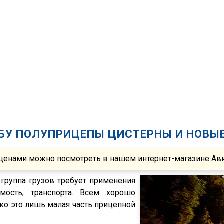
БУ ПОЛУПРИЦЕПЫ ЦИСТЕРНЫ И НОВЫ
ценами можно посмотреть в нашем интернет-магазине Авито
группа грузов требует применения
мость, транспорта. Всем хорошо
о это лишь малая часть прицепной