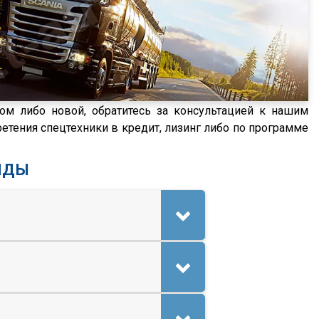
ом либо новой, обратитесь за консультацией к нашим
етения спецтехники в кредит, лизинг либо по программе
ИДЫ