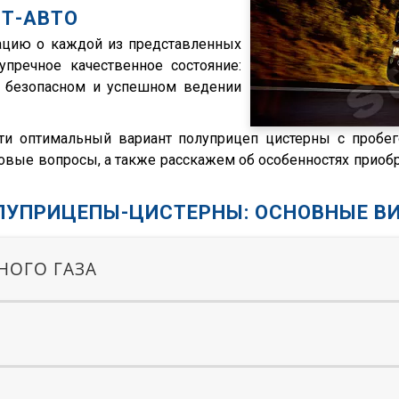
Т-АВТО
ацию о каждой из представленных
пречное качественное состояние:
в безопасном и успешном ведении
и оптимальный вариант полуприцеп цистерны с пробег
овые вопросы, а также расскажем об особенностях приобр
ЛУПРИЦЕПЫ-ЦИСТЕРНЫ: ОСНОВНЫЕ В
НОГО ГАЗА