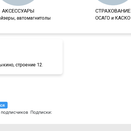
АКСЕССУАРЫ
СТРАХОВАНИЕ
айзеры, автомагнитолы
ОСАГО и КАСКО
ыкино, строение 12.