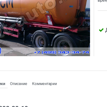
Брен
ики
Описание
Комментарии