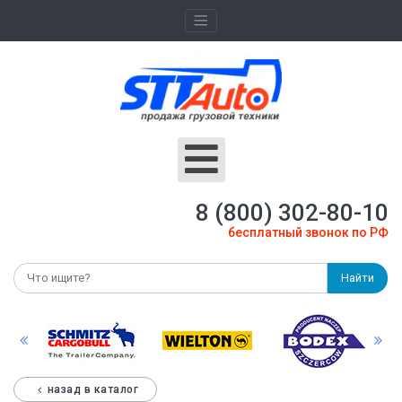
8 (800) 302-80-10
бесплатный звонок по РФ
Найти
назад в каталог