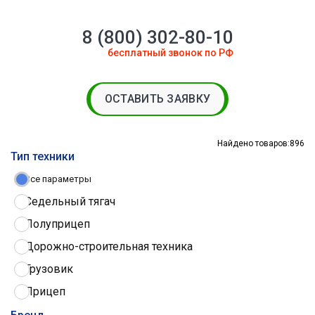
8 (800) 302-80-10
бесплатный звонок по РФ
ОСТАВИТЬ ЗАЯВКУ
Найдено товаров:
896
Тип техники
Все параметры
Седельный тягач
Полуприцеп
Дорожно-строительная техника
Грузовик
Прицеп
Трактор