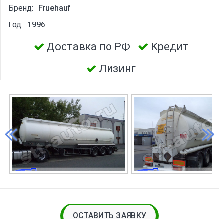
Бренд:
Fruehauf
Год:
1996
Доставка по РФ
Кредит
Лизинг
ОСТАВИТЬ ЗАЯВКУ