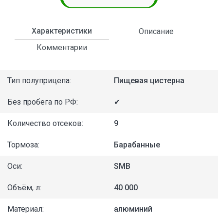
Характеристики
Описание
Комментарии
Тип полуприцепа:
Пищевая цистерна
Без пробега по РФ:
✔
Количество отсеков:
9
Тормоза:
Барабанные
Оси:
SMB
Объём, л:
40 000
Материал:
алюминий