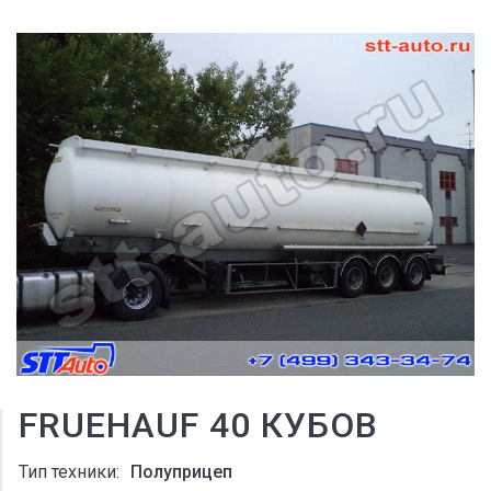
FRUEHAUF 40 КУБОВ
Тип техники:
Полуприцеп