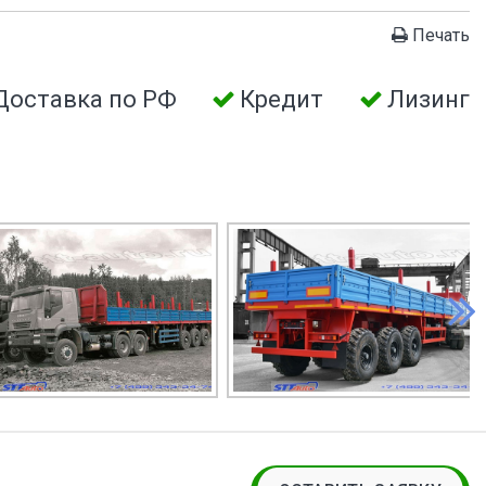
Печать
Доставка по РФ
Кредит
Лизинг