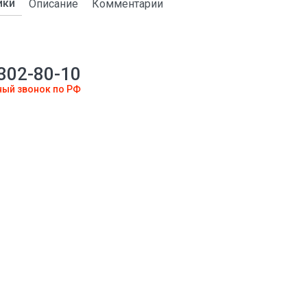
ики
Описание
Комментарии
 302-80-10
ный звонок по РФ