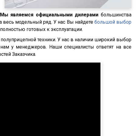
Мы являемся официальными дилерами
большинства
а весь модельный ряд. У нас Вы найдете
большой выбор
 и полностью готовых к эксплуатации.
полуприцепной техники. У нас в наличии широкий выбор
онам у менеджеров. Наши специалисты ответят на все
стей Заказчика.