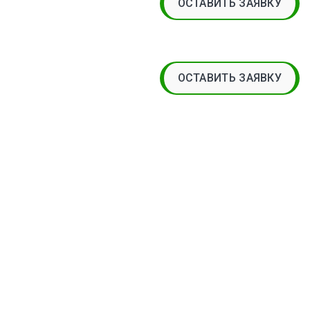
ОСТАВИТЬ ЗАЯВКУ
ОСТАВИТЬ ЗАЯВКУ