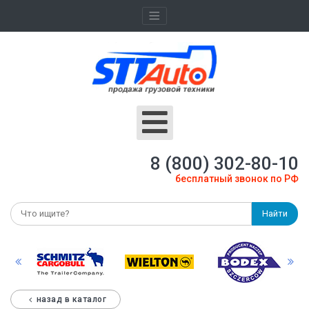
8 (800) 302-80-10
бесплатный звонок по РФ
Найти
назад в каталог