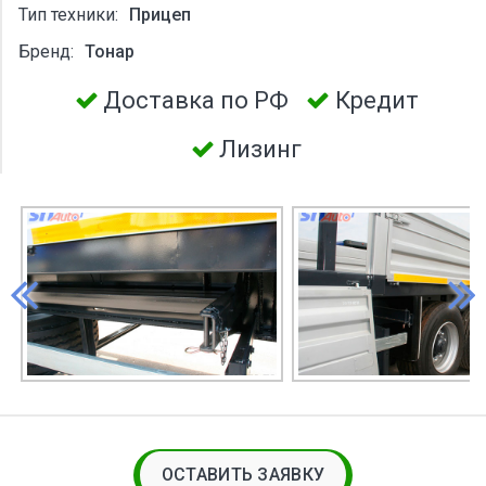
Тип техники:
Прицеп
Бренд:
Тонар
Доставка по РФ
Кредит
Лизинг
ОСТАВИТЬ ЗАЯВКУ