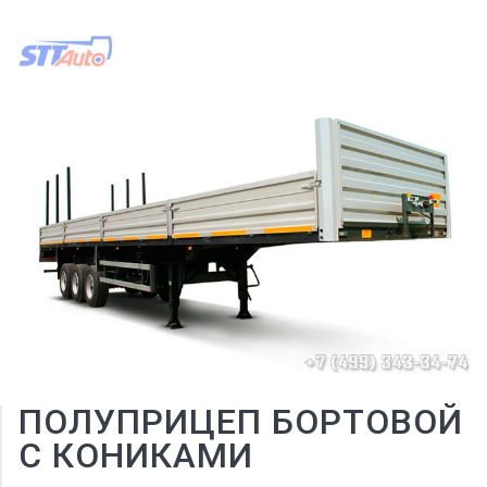
ПОЛУПРИЦЕП БОРТОВОЙ
С КОНИКАМИ