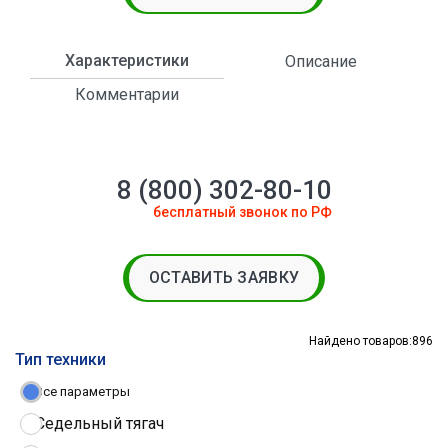
Характеристики
Описание
Комментарии
8 (800) 302-80-10
бесплатный звонок по РФ
ОСТАВИТЬ ЗАЯВКУ
Найдено товаров:
896
Тип техники
Все параметры
Седельный тягач